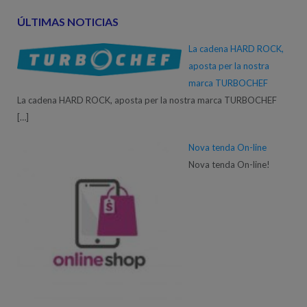
ÚLTIMAS NOTICIAS
La cadena HARD ROCK,
aposta per la nostra
marca TURBOCHEF
La cadena HARD ROCK, aposta per la nostra marca TURBOCHEF
[…]
Nova tenda On-line
Nova tenda On-line!