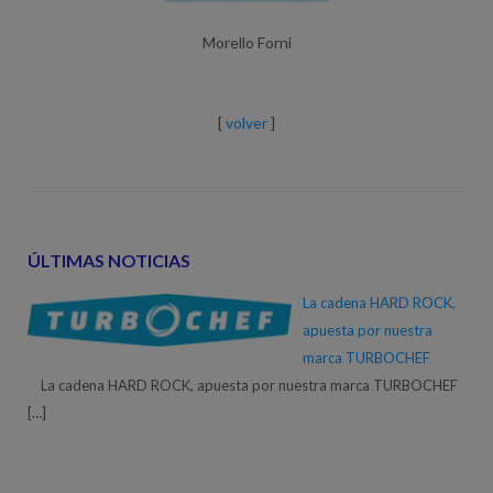
Morello Forni
[
volver
]
ÚLTIMAS NOTICIAS
La cadena HARD ROCK,
apuesta por nuestra
marca TURBOCHEF
La cadena HARD ROCK, apuesta por nuestra marca TURBOCHEF
[…]